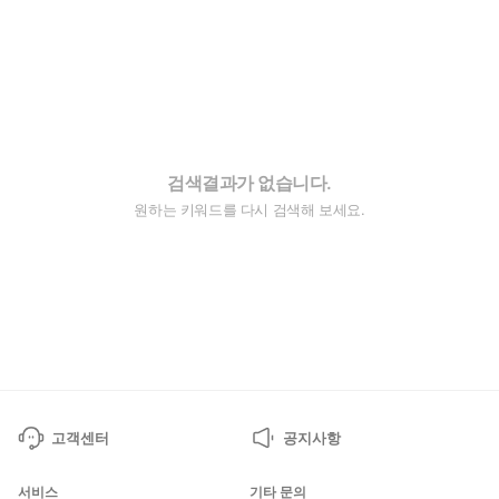
검색결과가 없습니다.
원하는 키워드를 다시 검색해 보세요.
고객센터
공지사항
서비스
기타 문의