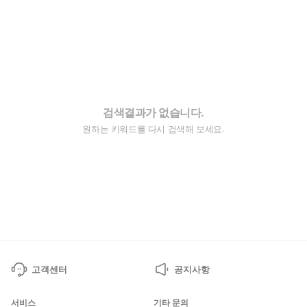
검색결과가 없습니다.
원하는 키워드를 다시 검색해 보세요.
고객센터
공지사항
서비스
기타 문의