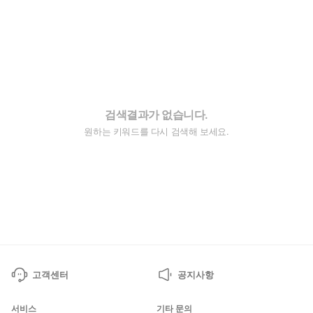
검색결과가 없습니다.
원하는 키워드를 다시 검색해 보세요.
고객센터
공지사항
서비스
기타 문의