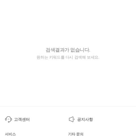
검색결과가 없습니다.
원하는 키워드를 다시 검색해 보세요.
고객센터
공지사항
서비스
기타 문의