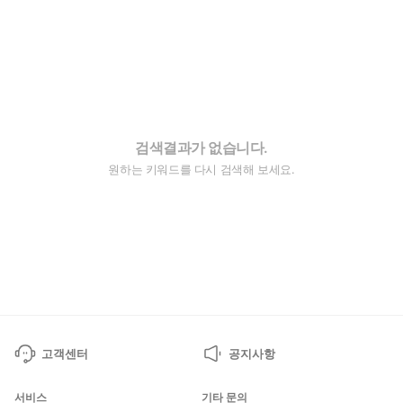
검색결과가 없습니다.
원하는 키워드를 다시 검색해 보세요.
고객센터
공지사항
서비스
기타 문의