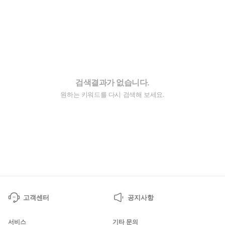
검색결과가 없습니다.
원하는 키워드를 다시 검색해 보세요.
고객센터
공지사항
서비스
기타 문의