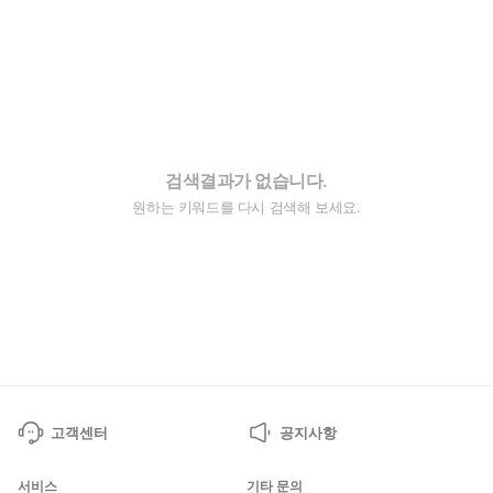
검색결과가 없습니다.
원하는 키워드를 다시 검색해 보세요.
고객센터
공지사항
서비스
기타 문의