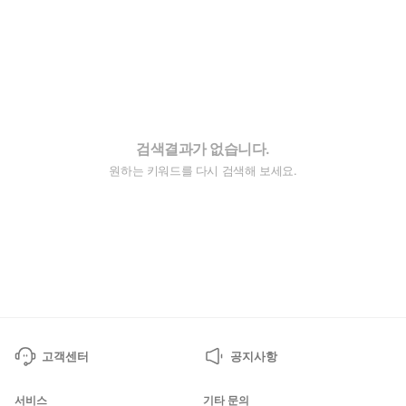
검색결과가 없습니다.
원하는 키워드를 다시 검색해 보세요.
고객센터
공지사항
서비스
기타 문의