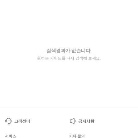
검색결과가 없습니다.
원하는 키워드를 다시 검색해 보세요.
고객센터
공지사항
서비스
기타 문의