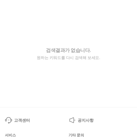
검색결과가 없습니다.
원하는 키워드를 다시 검색해 보세요.
고객센터
공지사항
서비스
기타 문의