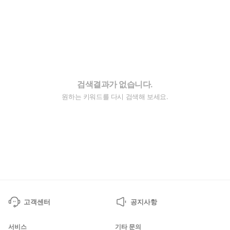
검색결과가 없습니다.
원하는 키워드를 다시 검색해 보세요.
고객센터
공지사항
서비스
기타 문의