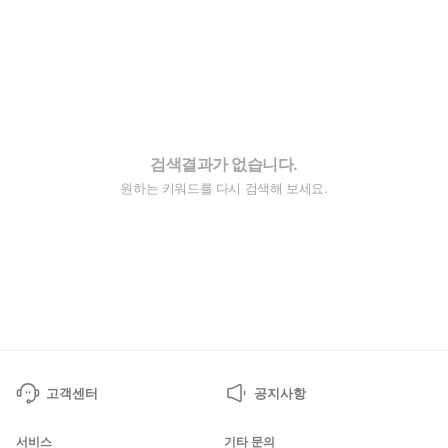
검색결과가 없습니다.
원하는 키워드를 다시 검색해 보세요.
고객센터
공지사항
서비스
기타 문의