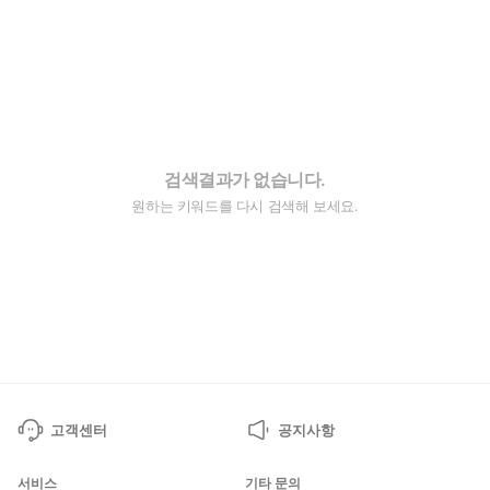
검색결과가 없습니다.
원하는 키워드를 다시 검색해 보세요.
고객센터
공지사항
서비스
기타 문의