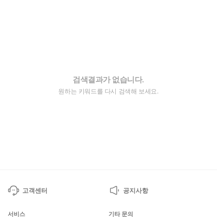
검색결과가 없습니다.
원하는 키워드를 다시 검색해 보세요.
고객센터
공지사항
서비스
기타 문의