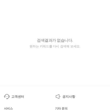
검색결과가 없습니다.
원하는 키워드를 다시 검색해 보세요.
고객센터
공지사항
서비스
기타 문의