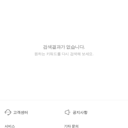
검색결과가 없습니다.
원하는 키워드를 다시 검색해 보세요.
고객센터
공지사항
서비스
기타 문의