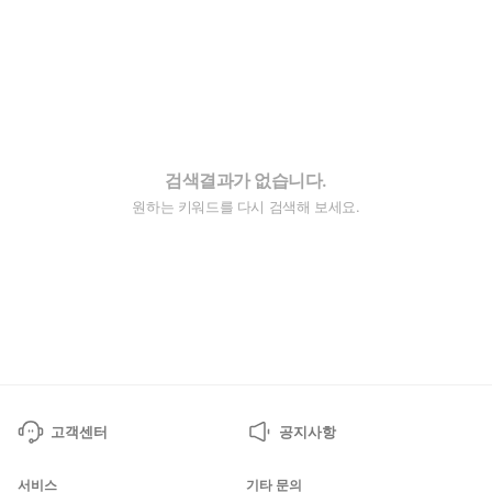
검색결과가 없습니다.
원하는 키워드를 다시 검색해 보세요.
고객센터
공지사항
서비스
기타 문의