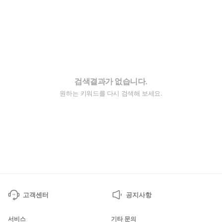
검색결과가 없습니다.
원하는 키워드를 다시 검색해 보세요.
고객센터
공지사항
서비스
기타 문의