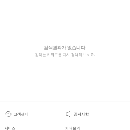
검색결과가 없습니다.
원하는 키워드를 다시 검색해 보세요.
고객센터
공지사항
서비스
기타 문의