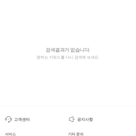
검색결과가 없습니다.
원하는 키워드를 다시 검색해 보세요.
고객센터
공지사항
서비스
기타 문의