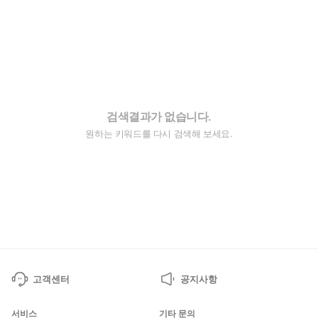
검색결과가 없습니다.
원하는 키워드를 다시 검색해 보세요.
고객센터
공지사항
서비스
기타 문의