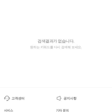
검색결과가 없습니다.
원하는 키워드를 다시 검색해 보세요.
고객센터
공지사항
서비스
기타 문의