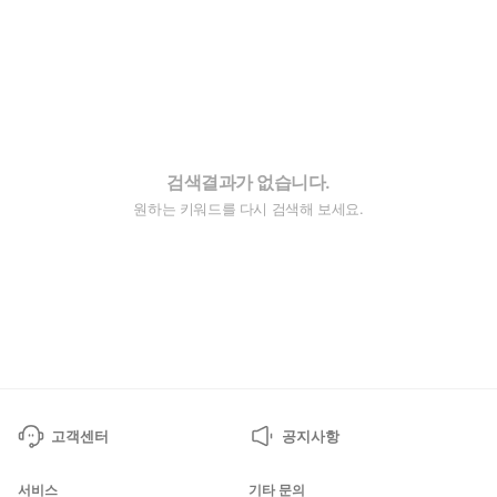
검색결과가 없습니다.
원하는 키워드를 다시 검색해 보세요.
고객센터
공지사항
서비스
기타 문의