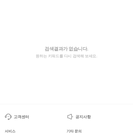
검색결과가 없습니다.
원하는 키워드를 다시 검색해 보세요.
고객센터
공지사항
서비스
기타 문의