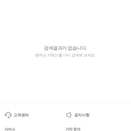
검색결과가 없습니다.
원하는 키워드를 다시 검색해 보세요.
고객센터
공지사항
서비스
기타 문의