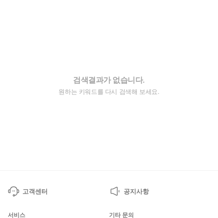
검색결과가 없습니다.
원하는 키워드를 다시 검색해 보세요.
고객센터
공지사항
서비스
기타 문의