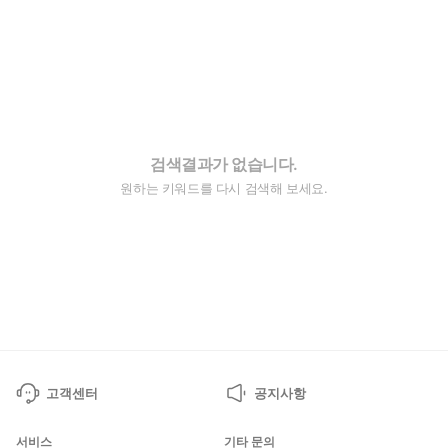
검색결과가 없습니다.
원하는 키워드를 다시 검색해 보세요.
고객센터
공지사항
서비스
기타 문의