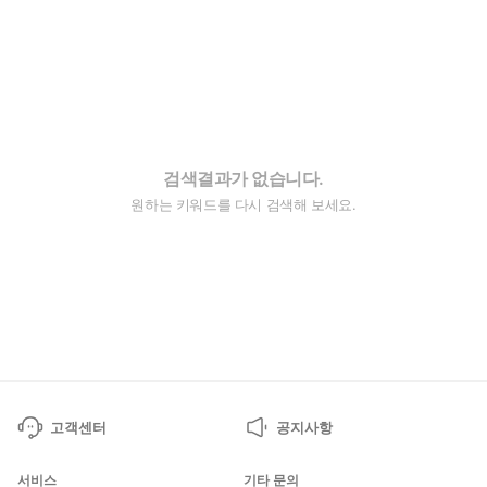
검색결과가 없습니다.
원하는 키워드를 다시 검색해 보세요.
고객센터
공지사항
서비스
기타 문의