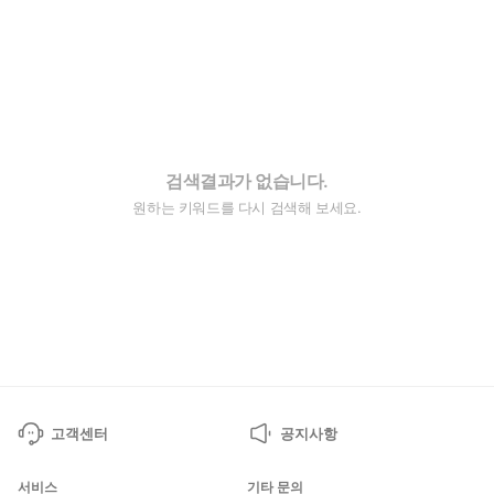
검색결과가 없습니다.
원하는 키워드를 다시 검색해 보세요.
고객센터
공지사항
서비스
기타 문의