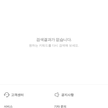
검색결과가 없습니다.
원하는 키워드를 다시 검색해 보세요.
고객센터
공지사항
서비스
기타 문의