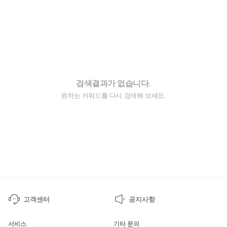
검색결과가 없습니다.
원하는 키워드를 다시 검색해 보세요.
고객센터
공지사항
서비스
기타 문의