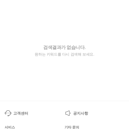
검색결과가 없습니다.
원하는 키워드를 다시 검색해 보세요.
고객센터
공지사항
서비스
기타 문의