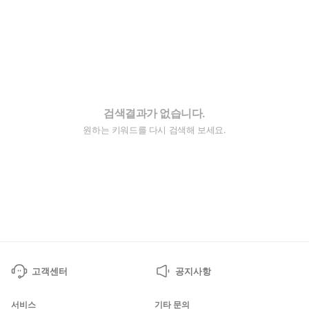
검색결과가 없습니다.
원하는 키워드를 다시 검색해 보세요.
고객센터
공지사항
서비스
기타 문의