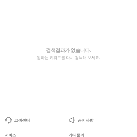
검색결과가 없습니다.
원하는 키워드를 다시 검색해 보세요.
고객센터
공지사항
서비스
기타 문의