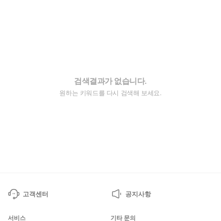
검색결과가 없습니다.
원하는 키워드를 다시 검색해 보세요.
고객센터
공지사항
서비스
기타 문의