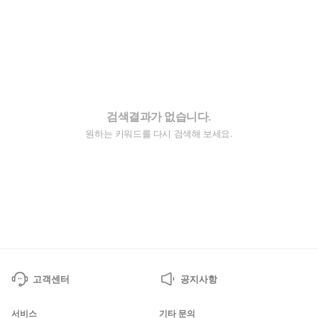
검색결과가 없습니다.
원하는 키워드를 다시 검색해 보세요.
고객센터
공지사항
서비스
기타 문의