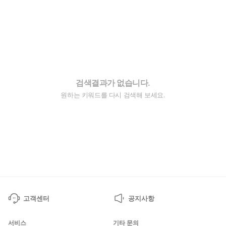
검색결과가 없습니다.
원하는 키워드를 다시 검색해 보세요.
고객센터
공지사항
서비스
기타 문의