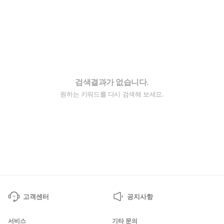
검색결과가 없습니다.
원하는 키워드를 다시 검색해 보세요.
고객센터
공지사항
서비스
기타 문의