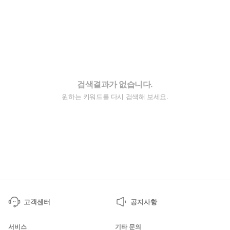
검색결과가 없습니다.
원하는 키워드를 다시 검색해 보세요.
고객센터
공지사항
서비스
기타 문의