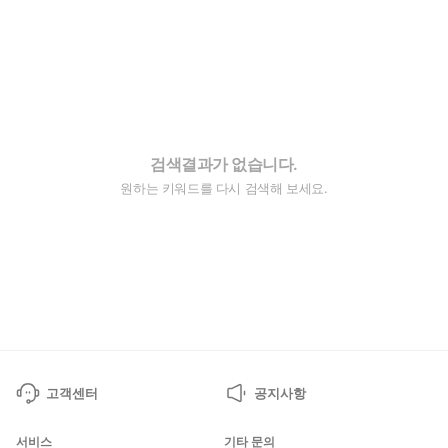
검색결과가 없습니다.
원하는 키워드를 다시 검색해 보세요.
고객센터
공지사항
서비스
기타 문의