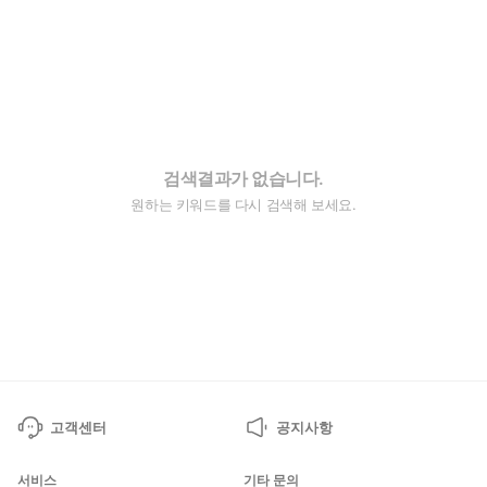
검색결과가 없습니다.
원하는 키워드를 다시 검색해 보세요.
고객센터
공지사항
서비스
기타 문의