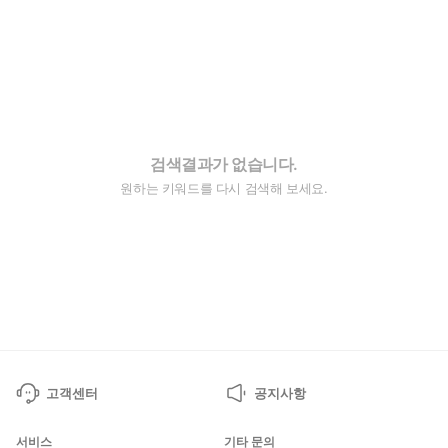
검색결과가 없습니다.
원하는 키워드를 다시 검색해 보세요.
고객센터
공지사항
서비스
기타 문의