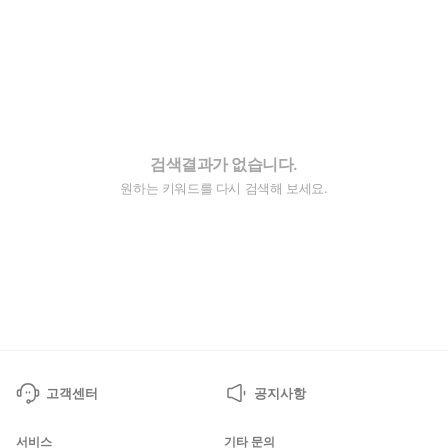
검색결과가 없습니다.
원하는 키워드를 다시 검색해 보세요.
고객센터
공지사항
서비스
기타 문의