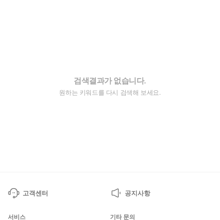
검색결과가 없습니다.
원하는 키워드를 다시 검색해 보세요.
고객센터
공지사항
서비스
기타 문의