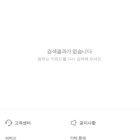
검색결과가 없습니다.
원하는 키워드를 다시 검색해 보세요.
고객센터
공지사항
서비스
기타 문의