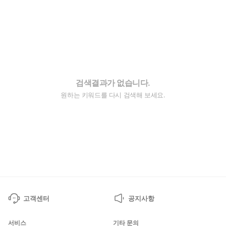
검색결과가 없습니다.
원하는 키워드를 다시 검색해 보세요.
고객센터
공지사항
서비스
기타 문의