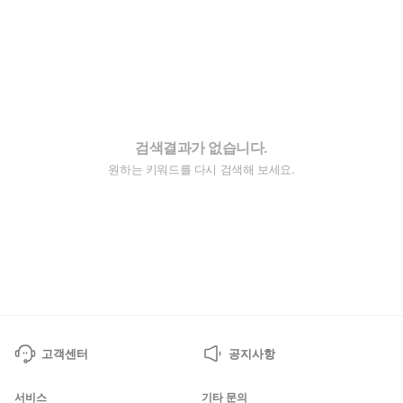
검색결과가 없습니다.
원하는 키워드를 다시 검색해 보세요.
고객센터
공지사항
서비스
기타 문의