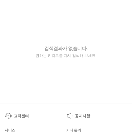
검색결과가 없습니다.
원하는 키워드를 다시 검색해 보세요.
고객센터
공지사항
서비스
기타 문의