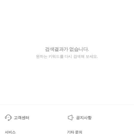
검색결과가 없습니다.
원하는 키워드를 다시 검색해 보세요.
고객센터
공지사항
서비스
기타 문의