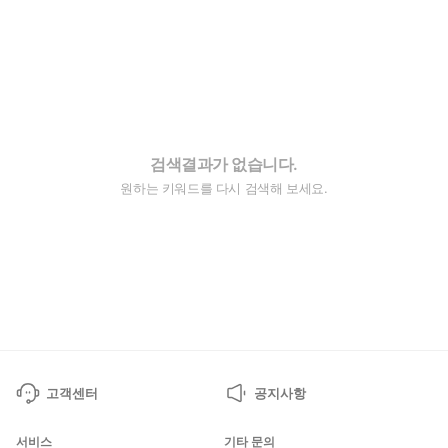
검색결과가 없습니다.
원하는 키워드를 다시 검색해 보세요.
고객센터
공지사항
서비스
기타 문의